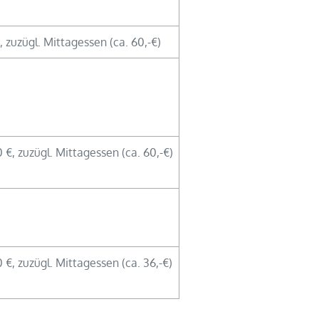
, zuzügl. Mittagessen (ca. 60,-€)
 €, zuzügl. Mittagessen (ca. 60,-€)
 €, zuzügl. Mittagessen (ca. 36,-€)