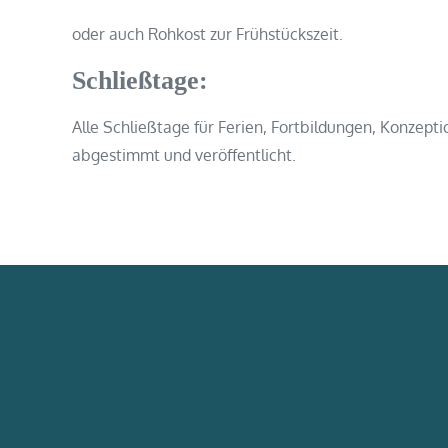
oder auch Rohkost zur Frühstückszeit.
Schließtage:
Alle Schließtage für Ferien, Fortbildungen, Konzept
abgestimmt und veröffentlicht.