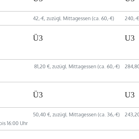
42,-€, zuzügl. Mittagessen (ca. 60,-€)
240,-€
Ü3
U3
81,20 €, zuzügl. Mittagessen (ca. 60,-€)
284,80
Ü3
U3
50,40 €, zuzügl. Mittagessen (ca. 36,-€)
243,20
bis 16:00 Uhr