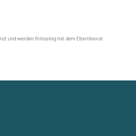
enzt und werden frühzeitig mit dem Elternbeirat