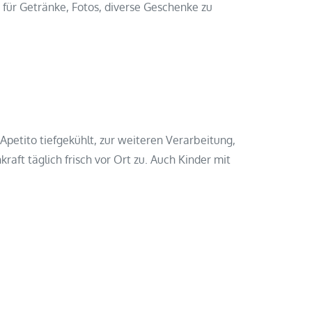
für Getränke, Fotos, diverse Geschenke zu
petito tiefgekühlt, zur weiteren Verarbeitung,
raft täglich frisch vor Ort zu. Auch Kinder mit