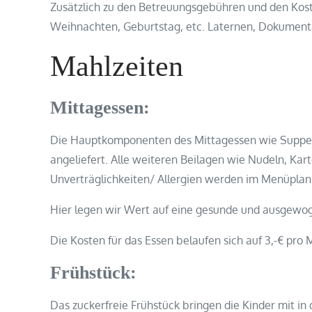
Zusätzlich zu den Betreuungsgebühren und den Koste
Weihnachten, Geburtstag, etc. Laternen, Dokumentati
Mahlzeiten
Mittagessen:
Die Hauptkomponenten des Mittagessen wie Suppen, A
angeliefert. Alle weiteren Beilagen wie Nudeln, Kart
Unverträglichkeiten/ Allergien werden im Menüplan
Hier legen wir Wert auf eine gesunde und ausgewo
Die Kosten für das Essen belaufen sich auf 3,-€ pro 
Frühstück:
Das zuckerfreie Frühstück bringen die Kinder mit in d