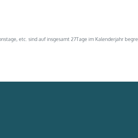
ionstage, etc. sind auf insgesamt 27Tage im Kalenderjahr begr