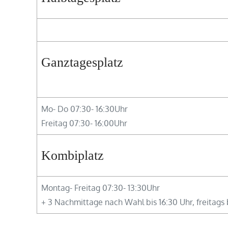
Ganztagesplatz
Mo- Do 07:30- 16:30Uhr
Freitag 07:30- 16:00Uhr
Kombiplatz
Montag- Freitag 07:30- 13:30Uhr
+ 3 Nachmittage nach Wahl bis 16:30 Uhr, freitags 