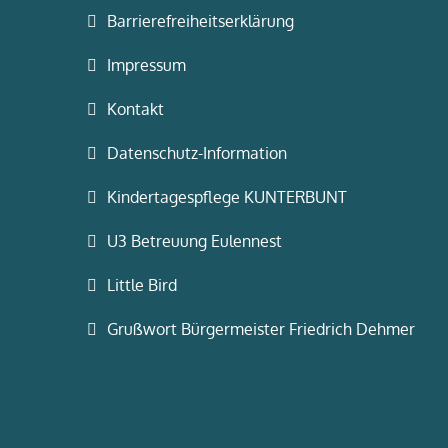
Barrierefreiheitserklärung
Impressum
Kontakt
Datenschutz-Information
Kindertagespflege KUNTERBUNT
U3 Betreuung Eulennest
Little Bird
Grußwort Bürgermeister Friedrich Dehmer