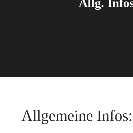
Allg. Inf
Allgemeine Infos: