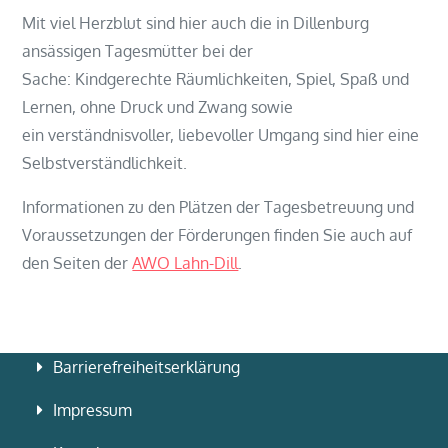
Mit viel Herzblut sind hier auch die in Dillenburg
ansässigen Tagesmütter bei der
Sache: Kindgerechte Räumlichkeiten, Spiel, Spaß und
Lernen, ohne Druck und Zwang sowie
ein verständnisvoller, liebevoller Umgang sind hier eine
Selbstverständlichkeit.
Informationen zu den Plätzen der Tagesbetreuung und
Voraussetzungen der Förderungen finden Sie auch auf
den Seiten der
AWO Lahn-Dill
.
Barrierefreiheitserklärung
Impressum