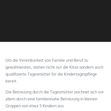
Um die Vereinbarkeit von Familie und Beruf zu
gewährleisten, stehen nicht nur die Kitas sondern auch
qualifizierte Tagesmütter für die Kindertagespflege
bereit.
Die Betreuung durch die Tagesmütter zeichnet sich vor
allem durch eine familiennahe Betreuung in kleinen
Gruppen von etwa 5 Kindern aus.