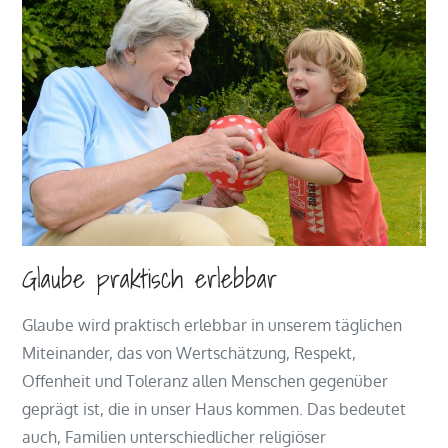
Glaube praktisch erlebbar
Glaube wird praktisch erlebbar in unserem täglichen
Miteinander, das von Wertschätzung, Respekt,
Offenheit und Toleranz allen Menschen gegenüber
geprägt ist, die in unser Haus kommen. Das bedeutet
auch, Familien unterschiedlicher religiöser