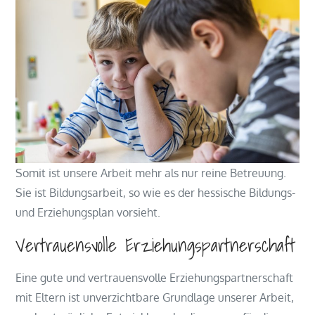
Somit ist unsere Arbeit mehr als nur reine Betreuung.
Sie ist Bildungsarbeit, so wie es der hessische Bildungs-
und Erziehungsplan vorsieht.
Vertrauensvolle Erziehungspartnerschaft
Eine gute und vertrauensvolle Erziehungspartnerschaft
mit Eltern ist unverzichtbare Grundlage unserer Arbeit,