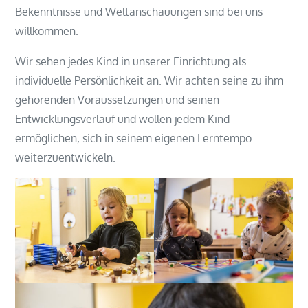
Bekenntnisse und Weltanschauungen sind bei uns
willkommen.
Wir sehen jedes Kind in unserer Einrichtung als
individuelle Persönlichkeit an. Wir achten seine zu ihm
gehörenden Voraussetzungen und seinen
Entwicklungsverlauf und wollen jedem Kind
ermöglichen, sich in seinem eigenen Lerntempo
weiterzuentwickeln.