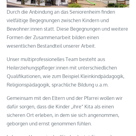
Durch die Anbindung an das Seniorenheim finden
vielfältige Begegnungen zwischen Kindern und
Bewohner:innen statt. Diese Begegnungen und weitere
Formen der Zusammenarbeit bilden einen
wesentlichen Bestandteil unserer Arbeit.
Unser multiprofessionelles Team besteht aus
Heilerziehungspfleger:innen mit unterschiedlichen
Qualifikationen, wie zum Beispiel Kleinkindpädagogik,
Religionspädagogik, sprachliche Bildung u.a.m.
Gemeinsam mit den Eltern und der Pfarrei wollen wir
dafür sorgen, dass die Kinder „ihre“ Kita als einen
sicheren Ort erleben, in dem sie sich angenommen,
geborgen und ernst genommen fühlen.