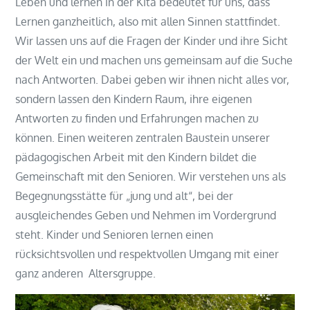
Leben und lernen in der Kita bedeutet für uns, dass
Lernen ganzheitlich, also mit allen Sinnen stattfindet.
Wir lassen uns auf die Fragen der Kinder und ihre Sicht
der Welt ein und machen uns gemeinsam auf die Suche
nach Antworten. Dabei geben wir ihnen nicht alles vor,
sondern lassen den Kindern Raum, ihre eigenen
Antworten zu finden und Erfahrungen machen zu
können. Einen weiteren zentralen Baustein unserer
pädagogischen Arbeit mit den Kindern bildet die
Gemeinschaft mit den Senioren. Wir verstehen uns als
Begegnungsstätte für „jung und alt“, bei der
ausgleichendes Geben und Nehmen im Vordergrund
steht. Kinder und Senioren lernen einen
rücksichtsvollen und respektvollen Umgang mit einer
ganz anderen Altersgruppe.