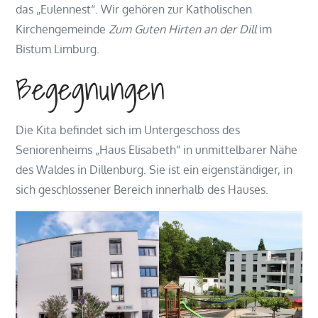
das „Eulennest“. Wir gehören zur Katholischen
Kirchengemeinde
Zum Guten Hirten an der Dill
im
Bistum Limburg.
Begegnungen
Die Kita befindet sich im Untergeschoss des
Seniorenheims „Haus Elisabeth“ in unmittelbarer Nähe
des Waldes in Dillenburg. Sie ist ein eigenständiger, in
sich geschlossener Bereich innerhalb des Hauses.