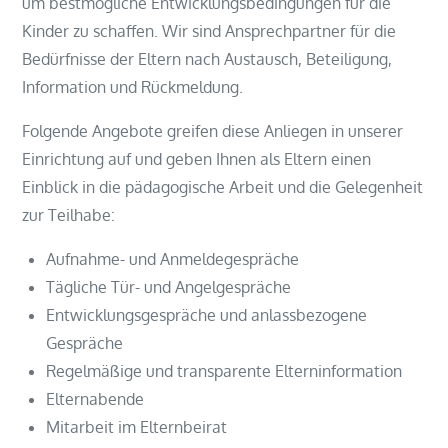
um bestmögliche Entwicklungsbedingungen für die
Kinder zu schaffen. Wir sind Ansprechpartner für die
Bedürfnisse der Eltern nach Austausch, Beteiligung,
Information und Rückmeldung.
Folgende Angebote greifen diese Anliegen in unserer
Einrichtung auf und geben Ihnen als Eltern einen
Einblick in die pädagogische Arbeit und die Gelegenheit
zur Teilhabe:
Aufnahme- und Anmeldegespräche
Tägliche Tür- und Angelgespräche
Entwicklungsgespräche und anlassbezogene
Gespräche
Regelmäßige und transparente Elterninformation
Elternabende
Mitarbeit im Elternbeirat