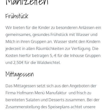
Mahlzeiten
Frühstück
Wir bieten für die Kinder zu besonderen Anlässen ein
gemeinsames, gesundes Frühstück mit Wasser und
Milch in ihren Gruppen an. Wasser steht den Kindern
jederzeit in allen Räumlichkeiten zur Verfügung. Die
Kosten hierfür betragen 5,-€ für die Inhouse Gruppen
und 2,50€ für die Waldwichtel.
Mittagessen
Das Mittagessen setzt sich aus den Angeboten der
Firma Hofmann Menü Manufaktur und frisch zu
bereiteten Salaten und Desserts zusammen. Bei der
Zusammenstellung des Speiseplans achtet unsere