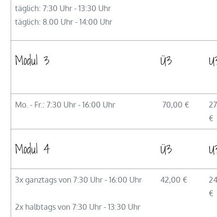
täglich: 7:30 Uhr - 13:30 Uhr
täglich: 8.00 Uhr - 14:00 Uhr
Modul 3
Ü3
U
Mo. - Fr.: 7:30 Uhr - 16:00 Uhr
70,00 €
2
€
Modul 4
Ü3
U
3x ganztags von 7:30 Uhr - 16:00 Uhr
42,00 €
2
€
2x halbtags von 7:30 Uhr - 13:30 Uhr