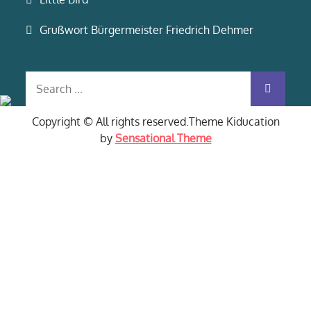
Grußwort Bürgermeister Friedrich Dehmer
Search
for:
Copyright © All rights reserved.Theme Kiducation
by
Sensational Theme