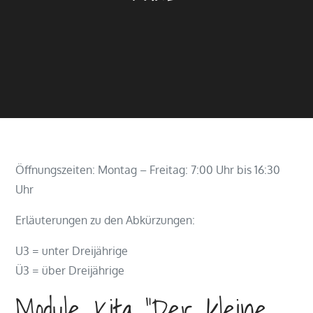
Öffnungszeiten: Montag – Freitag: 7:00 Uhr bis 16:30
Uhr
Erläuterungen zu den Abkürzungen:
U3 = unter Dreijährige
Ü3 = über Dreijährige
Module Kita "Der kleine